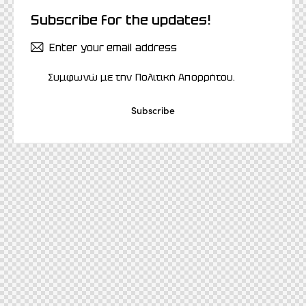
Subscribe for the updates!
Συμφωνώ με την
Πολιτική Απορρήτου
.
Subscribe