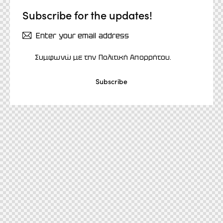
Subscribe for the updates!
Συμφωνώ με την
Πολιτική Απορρήτου
.
Subscribe