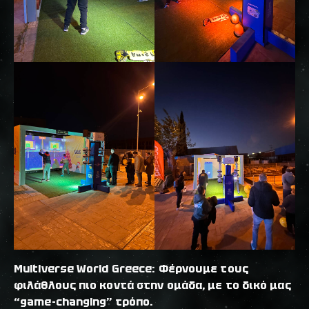
Multiverse World Greece: Φέρνουμε τους
φιλάθλους πιο κοντά στην ομάδα, με το δικό μας
“game-changing” τρόπο.