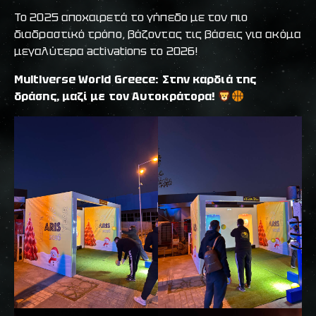
Το 2025 αποχαιρετά το γήπεδο με τον πιο
διαδραστικό τρόπο, βάζοντας τις βάσεις για ακόμα
μεγαλύτερα activations το 2026!
Multiverse World Greece: Στην καρδιά της
δράσης, μαζί με τον Αυτοκράτορα!