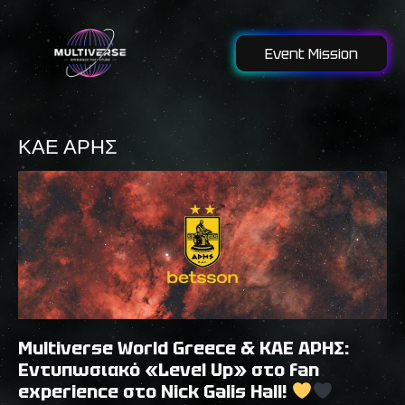
Event Mission
ΚΑΕ ΑΡΗΣ
Multiverse World Greece & ΚΑΕ ΑΡΗΣ:
Εντυπωσιακό «Level Up» στο fan
experience στο Nick Galis Hall!