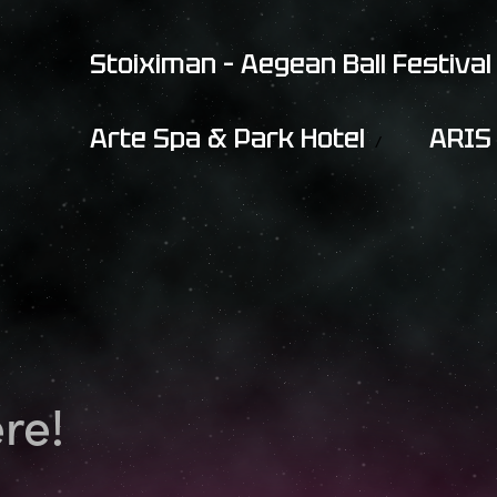
Stoiximan – Aegean Ball Festival
Arte Spa & Park Hotel
ARIS 
re!